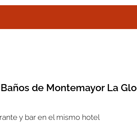
n Baños de Montemayor La Glo
ante y bar en el mismo hotel