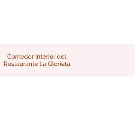
Comedor Interior del
Restaurante La Glorieta