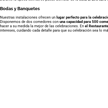
Bodas y Banquetes
Nuestras instalaciones ofrecen un
lugar perfecto para la celebrac
Disponemos de dos comedores con
una capacidad para 500 com
hacer a su medida la mejor de las celebraciones. En
el Restaurante
intereses, cuidando cada detalle para que su celebración sea lo más