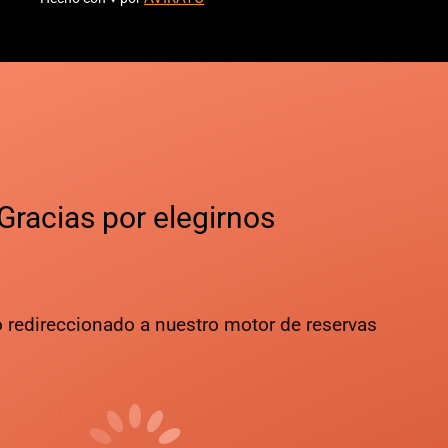
Gracias
por elegirnos
 redireccionado a nuestro motor de reservas