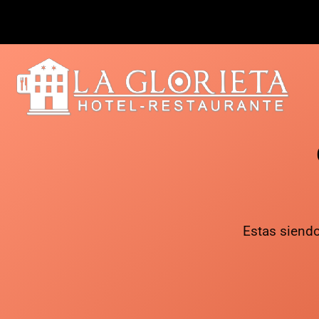
Estas siendo