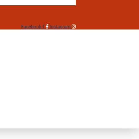
Facebook-f
Instagram