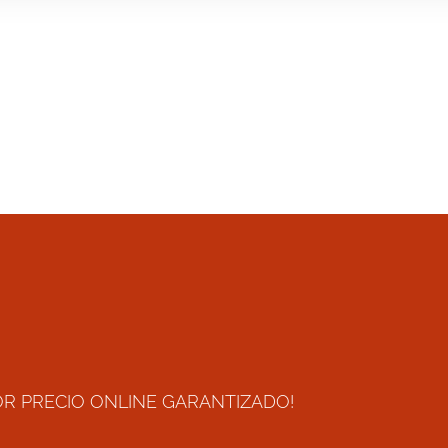
OR PRECIO ONLINE GARANTIZADO!