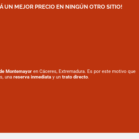
 UN MEJOR PRECIO EN NINGÚN OTRO SITIO!
de Montemayor
en Cáceres, Extremadura. Es por este motivo que
s, una
reserva inmediata
y un
trato directo
.