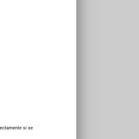
rectamente si se