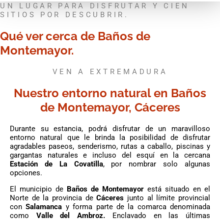
UN LUGAR PARA DISFRUTAR Y CIEN
SITIOS POR DESCUBRIR.
Qué ver cerca de Baños de
Montemayor.
VEN A EXTREMADURA
Nuestro entorno natural en Baños
de Montemayor, Cáceres
Durante su estancia, podrá disfrutar de un maravilloso
entorno natural que le brinda la posibilidad de disfrutar
agradables paseos, senderismo, rutas a caballo, piscinas y
gargantas naturales e incluso del esquí en la cercana
Estación de La Covatilla
, por nombrar solo algunas
opciones.
El municipio de
Baños de Montemayor
está situado en el
Norte de la provincia de
Cáceres
junto al límite provincial
con
Salamanca
y forma parte de la comarca denominada
como
Valle del Ambroz.
Enclavado en las últimas