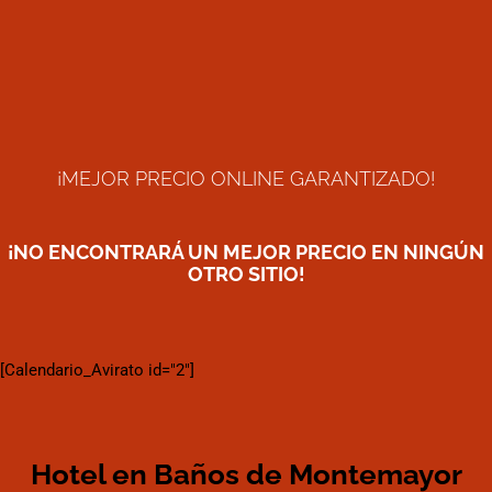
¡MEJOR PRECIO ONLINE GARANTIZADO!
¡NO ENCONTRARÁ UN MEJOR PRECIO EN NINGÚN
OTRO SITIO!
[Calendario_Avirato id="2"]
Hotel en Baños de Montemayor