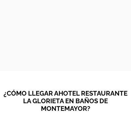
¿CÓMO LLEGAR AHOTEL RESTAURANTE
LA GLORIETA EN BAÑOS DE
MONTEMAYOR?